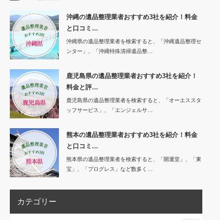
沖縄の遺品整理業者おすすめ3社を紹介！料金
と口コミ…
沖縄県の遺品整理業者を検索すると、「沖縄遺品整理セ
ンター」、「沖縄特殊清掃遺品整…
鹿児島県の遺品整理業者おすすめ3社を紹介！
料金と評…
鹿児島県の遺品整理業者を検索すると、「オーエススタ
ッフサービス」、「エンジェルサ…
熊本の遺品整理業者おすすめ3社を紹介！料金
と口コミ…
熊本県の遺品整理業者を検索すると、「開運堂」、「東
宝」、「プログレス」など数多く…
カテゴリー