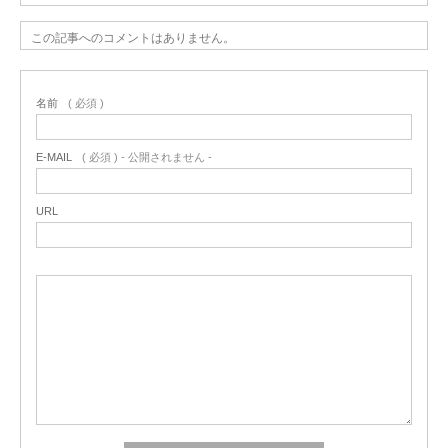
この記事へのコメントはありません。
名前
( 必須 )
E-MAIL
( 必須 ) - 公開されません -
URL