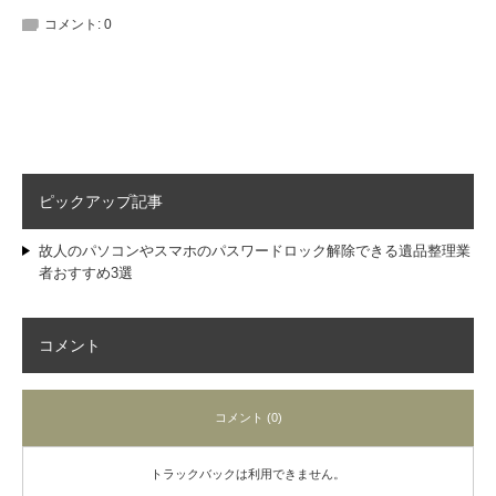
コメント:
0
ピックアップ記事
故人のパソコンやスマホのパスワードロック解除できる遺品整理業
者おすすめ3選
コメント
コメント (0)
トラックバックは利用できません。