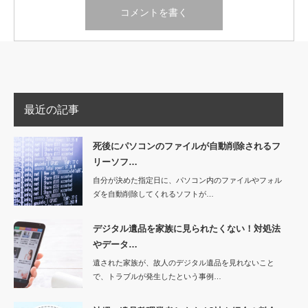
最近の記事
死後にパソコンのファイルが自動削除されるフ
リーソフ…
自分が決めた指定日に、パソコン内のファイルやフォル
ダを自動削除してくれるソフトが…
デジタル遺品を家族に見られたくない！対処法
やデータ…
遺された家族が、故人のデジタル遺品を見れないこと
で、トラブルが発生したという事例…