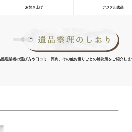
お焚き上げ
デジタル遺品
品整理業者の選び方や口コミ・評判、その他お困りごとの解決策をご紹介しま