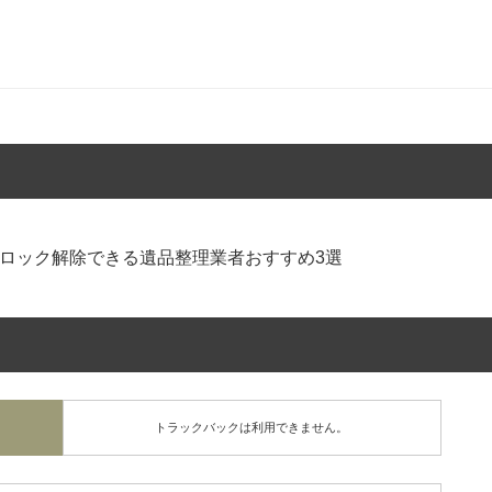
ロック解除できる遺品整理業者おすすめ3選
トラックバックは利用できません。