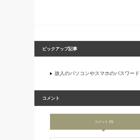
ピックアップ記事
故人のパソコンやスマホのパスワード
コメント
コメント (0)