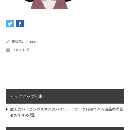
投稿者:
ihinseiri
コメント:
0
ピックアップ記事
故人のパソコンやスマホのパスワードロック解除できる遺品整理業
者おすすめ3選