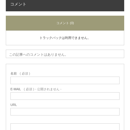
コメント
コメント (0)
トラックバックは利用できません。
この記事へのコメントはありません。
名前
( 必須 )
E-MAIL
( 必須 ) - 公開されません -
URL