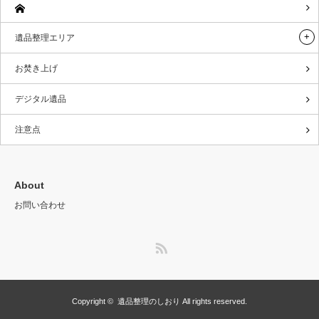
遺品整理エリア
お焚き上げ
デジタル遺品
注意点
About
お問い合わせ
RSS
Copyright ©
遺品整理のしおり
All rights reserved.