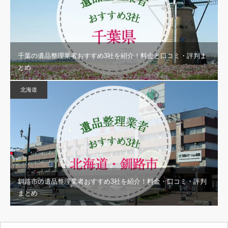
千葉の遺品整理業者おすすめ3社を紹介！料金と口コミ・評判ま
とめ
北海道
釧路市の遺品整理業者おすすめ3社を紹介！料金・口コミ・評判
まとめ