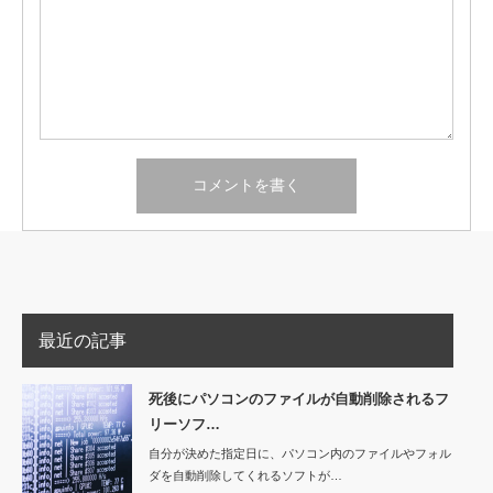
最近の記事
死後にパソコンのファイルが自動削除されるフ
リーソフ…
自分が決めた指定日に、パソコン内のファイルやフォル
ダを自動削除してくれるソフトが…