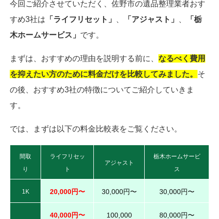
今回ご紹介させていただく、佐野市の遺品整理業者おす
すめ3社は
「ライフリセット」
、
「アジャスト」
、
「栃
木ホームサービス」
です。
まずは、おすすめの理由を説明する前に、
なるべく費用
を抑えたい方のために料金だけを比較してみました。
そ
の後、おすすめ3社の特徴についてご紹介していきま
す。
では、まずは以下の料金比較表をご覧ください。
間取
ライフリセッ
栃木ホームサービ
アジャスト
り
ト
ス
20,000円〜
30,000円〜
30,000円〜
1K
40,000円〜
100,000
80,000円〜