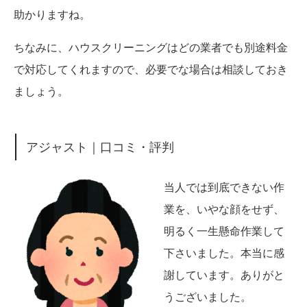
助かりますね。
ちなみに、ハウスクリーニングはどの業者でも別途料金
で対応してくれますので、必要でな場合は相談しておき
ましょう。
アジャスト｜口コミ・評判
当人では到底できない作
業を、いやな顔をせず、
明るく一生懸命作業して
下さいました。本当に感
謝しています。ありがと
うございました。