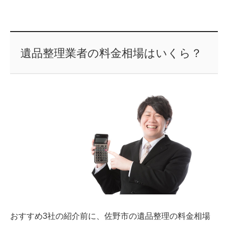
遺品整理業者の料金相場はいくら？
おすすめ3社の紹介前に、佐野市の遺品整理の料金相場