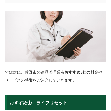
では次に、佐野市の遺品整理業者
おすすめ3社
の料金や
サービスの特徴をご紹介していきます。
おすすめ①：ライフリセット