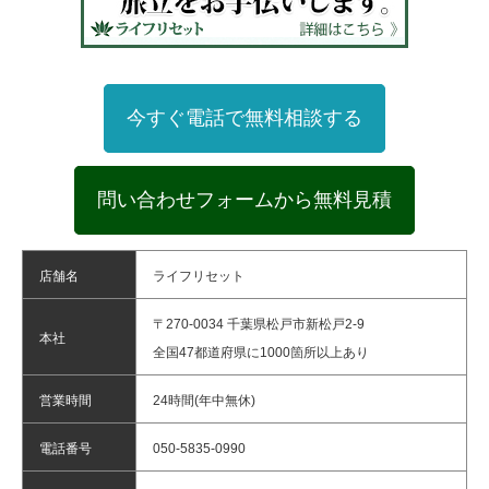
今すぐ電話で無料相談する
問い合わせフォームから無料見積
店舗名
ライフリセット
〒270-0034 千葉県松戸市新松戸2-9
本社
全国47都道府県に1000箇所以上あり
営業時間
24時間(年中無休)
電話番号
050-5835-0990