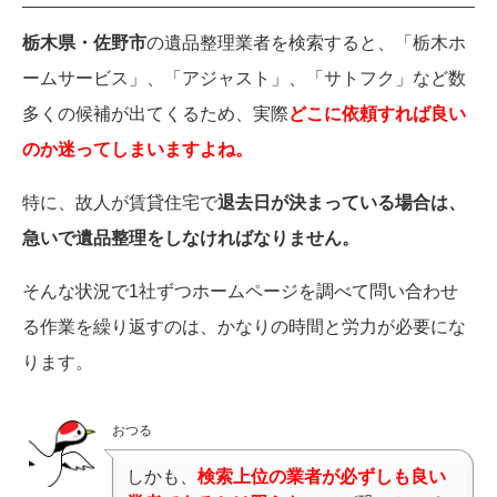
栃木県・佐野市
の遺品整理業者を検索すると、「栃木ホ
ームサービス」、「アジャスト」、「サトフク」など数
多くの候補が出てくるため、実際
どこに依頼すれば良い
のか迷ってしまいますよね。
特に、故人が賃貸住宅で
退去日が決まっている場合は、
急いで遺品整理をしなければなりません。
そんな状況で1社ずつホームページを調べて問い合わせ
る作業を繰り返すのは、かなりの時間と労力が必要にな
ります。
おつる
しかも、
検索上位の業者が必ずしも良い