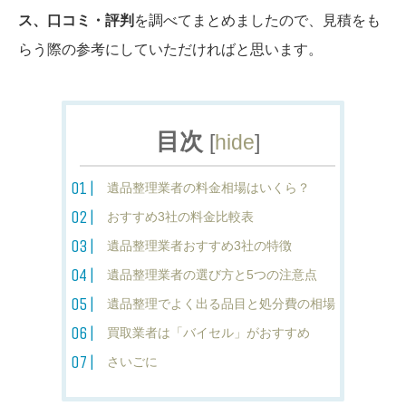
ス、口コミ・評判
を調べてまとめましたので、見積をも
らう際の参考にしていただければと思います。
目次
[
hide
]
遺品整理業者の料金相場はいくら？
おすすめ3社の料金比較表
遺品整理業者おすすめ3社の特徴
遺品整理業者の選び方と5つの注意点
遺品整理でよく出る品目と処分費の相場
買取業者は「バイセル」がおすすめ
さいごに