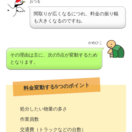
おつる
間取りが広くなるにつれ、料金の振り幅
も大きくなるのですね。
かめひこ
その理由は主に、次の5点が変動するため
となります。
料金変動する5つのポイント
処分したい物量の多さ
作業員数
交通費（トラックなどの台数）