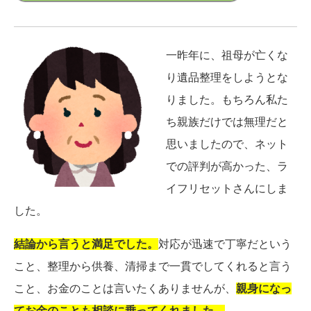
一昨年に、祖母が亡くな
り遺品整理をしようとな
りました。もちろん私た
ち親族だけでは無理だと
思いましたので、ネット
での評判が高かった、ラ
イフリセットさんにしま
した。
結論から言うと満足でした。
対応が迅速で丁寧だという
こと、整理から供養、清掃まで一貫でしてくれると言う
こと、お金のことは言いたくありませんが、
親身になっ
てお金のことも相談に乗ってくれました。