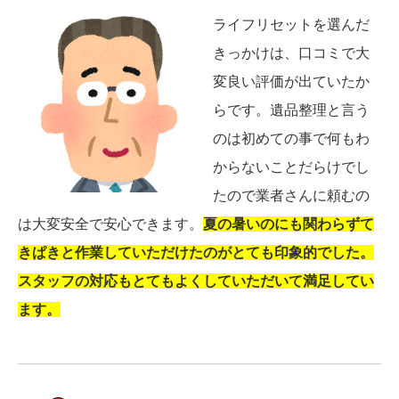
ライフリセットを選んだ
きっかけは、口コミで大
変良い評価が出ていたか
らです。遺品整理と言う
のは初めての事で何もわ
からないことだらけでし
たので業者さんに頼むの
は大変安全で安心できます。
夏の暑いのにも関わらずて
きぱきと作業していただけたのがとても印象的でした。
スタッフの対応もとてもよくしていただいて満足してい
ます。