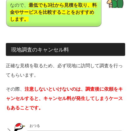
なので、
最低でも3社から見積を取り、料
金やサービスを比較することをおすすめ
します。
現地調査のキャンセル料
正確な見積を取るため、必ず現地に訪問して調査を行っ
てもらいます。
その際、
注意しないといけないのは、調査後に依頼をキ
ャンセルすると、キャンセル料が発生してしまうケース
もあることです。
おつる