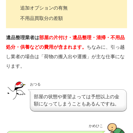
追加オプションの有無
不用品買取分の差額
遺品整理業者は
部屋の片付け・遺品整理・清掃・不用品
処分・供養などの費用が含まれます。
ちなみに、引っ越
し業者の場合は「荷物の搬入出や運搬」が主な仕事にな
ります。
おつる
部屋の状態や要望よっては予想以上の金
額になってしまうこともあるんですね。
かめひこ