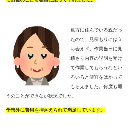
遠方に住んでいる親だっ
たので、見積もりには立
ち会えず、作業当日に見
積もり内容の説明を受け
て作業してもらうなどい
ろいろと便宜をはかって
もらえました。何度も通
うのことができない状況でした。
予想外に費用を押さえられて満足しています。