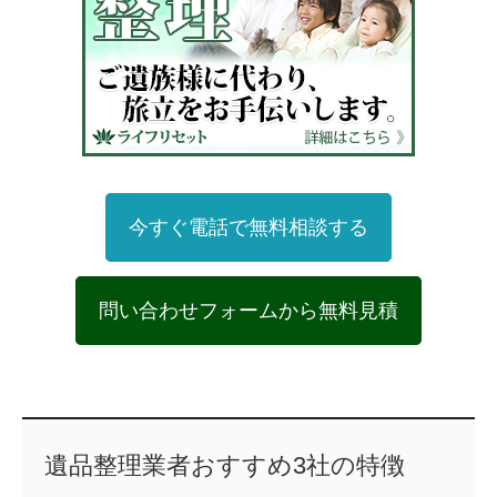
今すぐ電話で無料相談する
問い合わせフォームから無料見積
遺品整理業者おすすめ3社の特徴