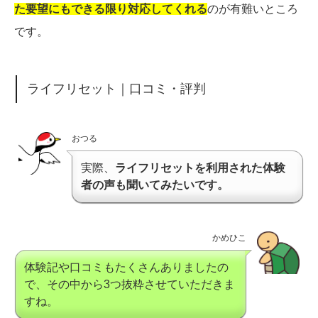
た要望にもできる限り対応してくれる
のが有難いところ
です。
ライフリセット｜口コミ・評判
おつる
実際、
ライフリセットを利用された体験
者の声も聞いてみたいです。
かめひこ
体験記や口コミもたくさんありましたの
で、その中から3つ抜粋させていただきま
すね。