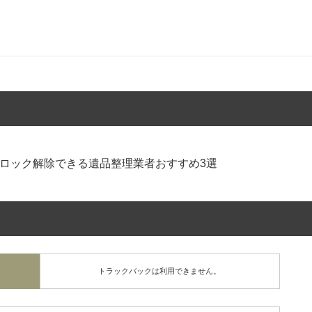
ロック解除できる遺品整理業者おすすめ3選
トラックバックは利用できません。