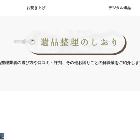
お焚き上げ
デジタル遺品
品整理業者の選び方や口コミ・評判、その他お困りごとの解決策をご紹介しま