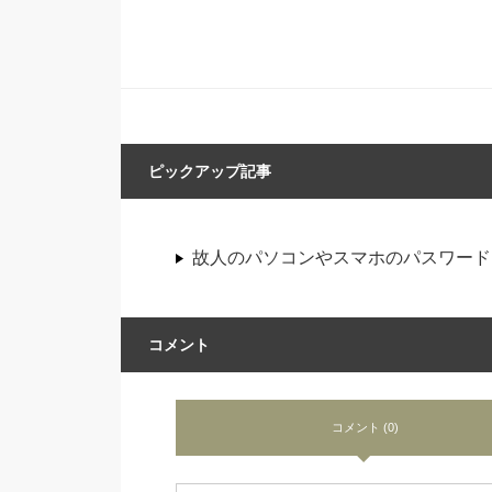
ピックアップ記事
故人のパソコンやスマホのパスワード
コメント
コメント (0)