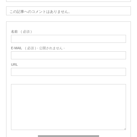
この記事へのコメントはありません。
名前
( 必須 )
E-MAIL
( 必須 ) - 公開されません -
URL