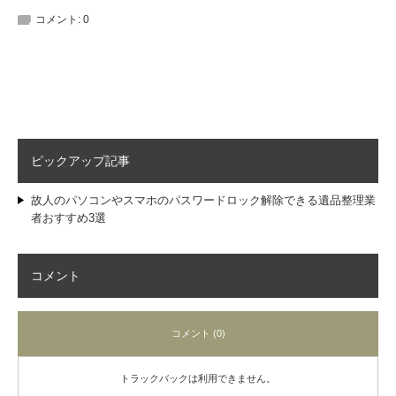
コメント:
0
ピックアップ記事
故人のパソコンやスマホのパスワードロック解除できる遺品整理業
者おすすめ3選
コメント
コメント (0)
トラックバックは利用できません。