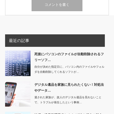
最近の記事
死後にパソコンのファイルが自動削除されるフ
リーソフ…
自分が決めた指定日に、パソコン内のファイルやフォル
ダを自動削除してくれるソフトが…
デジタル遺品を家族に見られたくない！対処法
やデータ…
遺された家族が、故人のデジタル遺品を見れないこと
で、トラブルが発生したという事例…