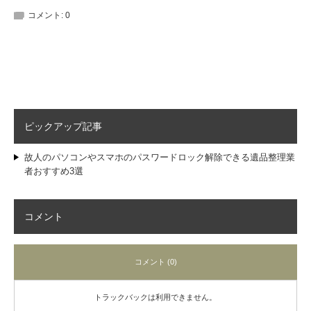
コメント:
0
ピックアップ記事
故人のパソコンやスマホのパスワードロック解除できる遺品整理業
者おすすめ3選
コメント
コメント (0)
トラックバックは利用できません。