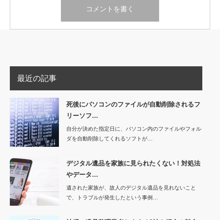
最近の記事
死後にパソコンのファイルが自動削除されるフ
リーソフ…
自分が決めた指定日に、パソコン内のファイルやフォル
ダを自動削除してくれるソフトが…
デジタル遺品を家族に見られたくない！対処法
やデータ…
遺された家族が、故人のデジタル遺品を見れないこと
で、トラブルが発生したという事例…