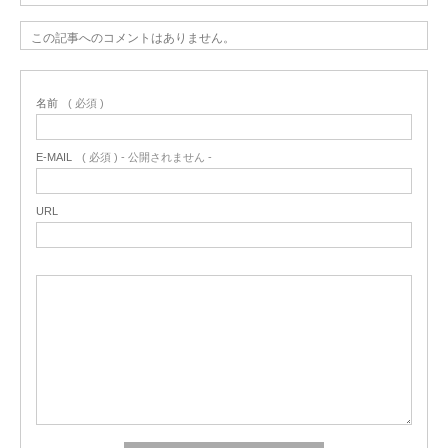
この記事へのコメントはありません。
名前
( 必須 )
E-MAIL
( 必須 ) - 公開されません -
URL