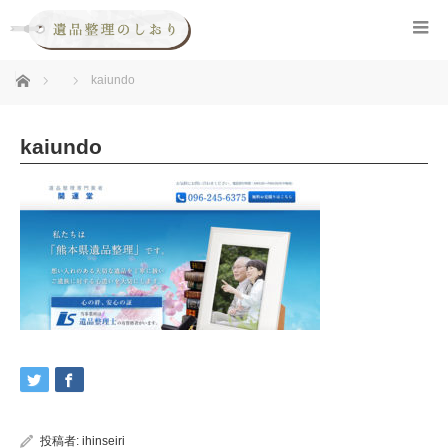
ホーム
kaiundo
kaiundo
投稿者:
ihinseiri