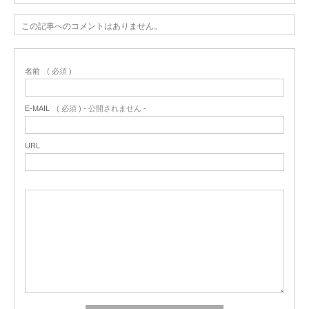
この記事へのコメントはありません。
名前
( 必須 )
E-MAIL
( 必須 ) - 公開されません -
URL