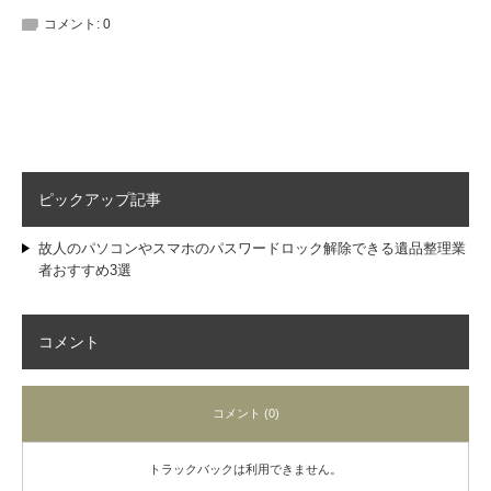
コメント:
0
ピックアップ記事
故人のパソコンやスマホのパスワードロック解除できる遺品整理業
者おすすめ3選
コメント
コメント (0)
トラックバックは利用できません。