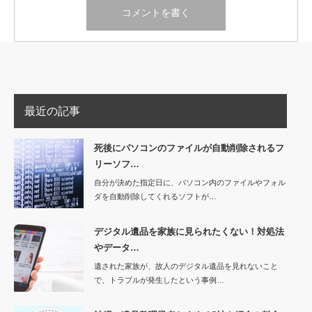
最近の記事
死後にパソコンのファイルが自動削除されるフ
リーソフ…
自分が決めた指定日に、パソコン内のファイルやフォル
ダを自動削除してくれるソフトが…
デジタル遺品を家族に見られたくない！対処法
やデータ…
遺された家族が、故人のデジタル遺品を見れないこと
で、トラブルが発生したという事例…