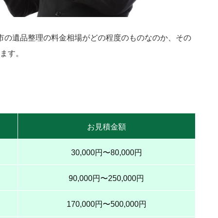
市の遺品整理の料金相場がどの程度のものなのか、その
ます。
お見積金額
30,000円〜
80,000円
90,000円〜
250,000円
170,000円〜
500,000円