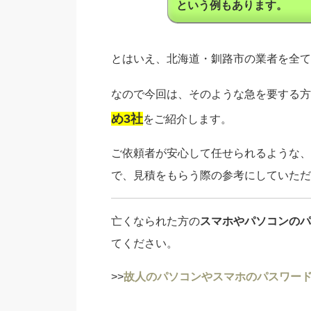
という例もあります。
とはいえ、北海道・釧路市の業者を全て
なので今回は、そのような急を要する方
め3社
をご紹介します。
ご依頼者が安心して任せられるような、
で、見積をもらう際の参考にしていただ
亡くなられた方の
スマホやパソコンのパ
てください。
>>
故人のパソコンやスマホのパスワード