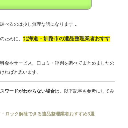
調べるのは少し無理な話になります…
北海道・釧路市の遺品整理業者おすす
のために、
料金やサービス、口コミ・評判を調べてまとめましたの
ければと思います。
スワードがわからない場合
は、以下記事も参考にしてみ
・ロック解除できる遺品整理業者おすすめ3選