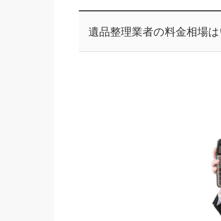
遺品整理業者の料金相場は