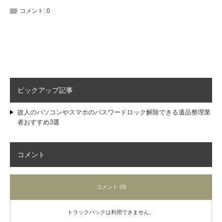
コメント:
0
ピックアップ記事
故人のパソコンやスマホのパスワードロック解除できる遺品整理業
者おすすめ3選
コメント
コメント (0)
トラックバックは利用できません。