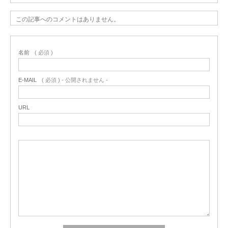
この記事へのコメントはありません。
名前
( 必須 )
E-MAIL
( 必須 ) - 公開されません -
URL