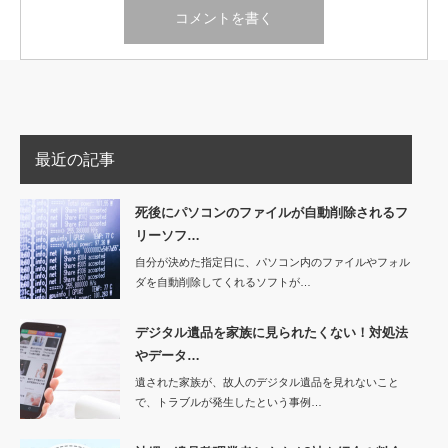
最近の記事
死後にパソコンのファイルが自動削除されるフ
リーソフ…
自分が決めた指定日に、パソコン内のファイルやフォル
ダを自動削除してくれるソフトが…
デジタル遺品を家族に見られたくない！対処法
やデータ…
遺された家族が、故人のデジタル遺品を見れないこと
で、トラブルが発生したという事例…