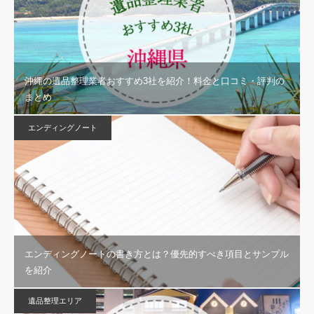
沖縄の遺品整理業者おすすめ3社を紹介！料金と口コミ・評判の
まとめ
エンディングノート
エンディングノートの書き方とは？優先的すべき項目とサンプル
を紹介
遺品整理エリア